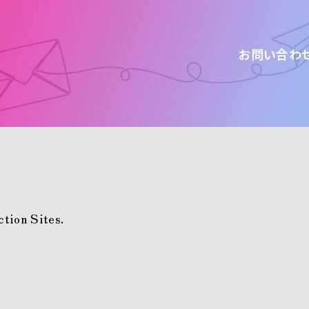
お問い合わ
tion Sites.