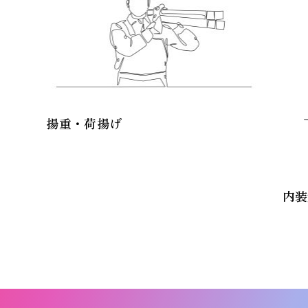
揚重・荷揚げ
内装