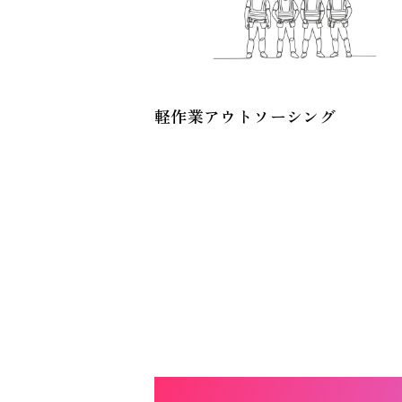
軽作業アウトソーシング