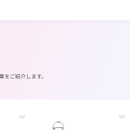
業をご紹介します。