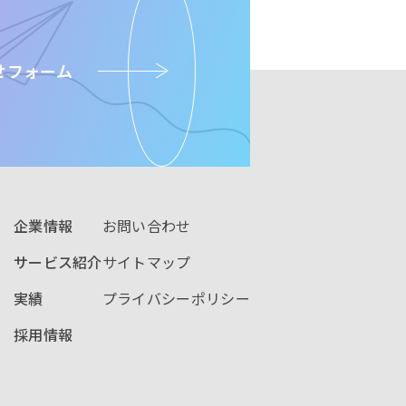
せ
フォーム
企業情報
お問い合わせ
サービス紹介
サイトマップ
実績
プライバシーポリシー
採用情報