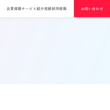
企業情報
サービス紹介
実績
採用情報
お問い合わせ