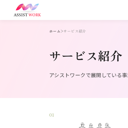
ホーム
サービス紹介
サービス紹介
アシストワークで展開している事