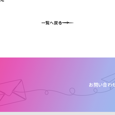
一覧へ戻る
お問い合わ