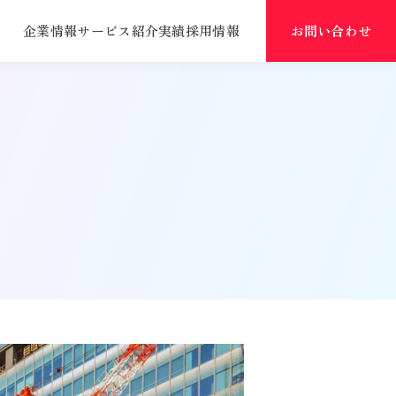
企業情報
サービス紹介
実績
採用情報
お問い合わせ