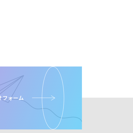
せ
フォーム