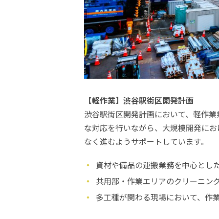
【軽作業】渋谷駅街区開発計画
渋谷駅街区開発計画において、軽作業
な対応を行いながら、大規模開発にお
なく進むようサポートしています。
資材や備品の運搬業務を中心とし
共用部・作業エリアのクリーニン
多工種が関わる現場において、作