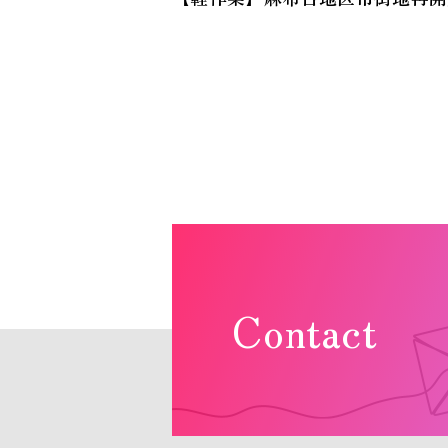
Contact